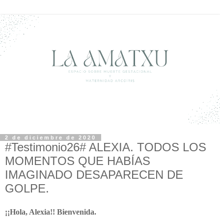
2 de diciembre de 2020
#Testimonio26# ALEXIA. TODOS LOS
MOMENTOS QUE HABÍAS
IMAGINADO DESAPARECEN DE
GOLPE.
¡¡Hola, Alexia!! Bienvenida.