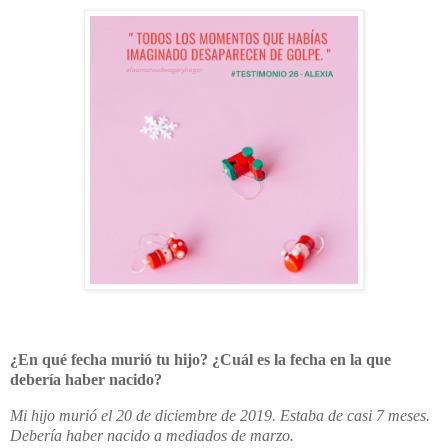
¿En qué fecha murió tu hijo? ¿Cuál es la fecha en la que
debería haber nacido?
Mi hijo murió el 20 de diciembre de 2019. Estaba de casi 7 meses.
Debería haber nacido a mediados de marzo.