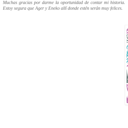
Muchas gracias por darme la oportunidad de contar mi historia.
Estoy segura que Ager y Eneko allí donde estén serán muy felices.