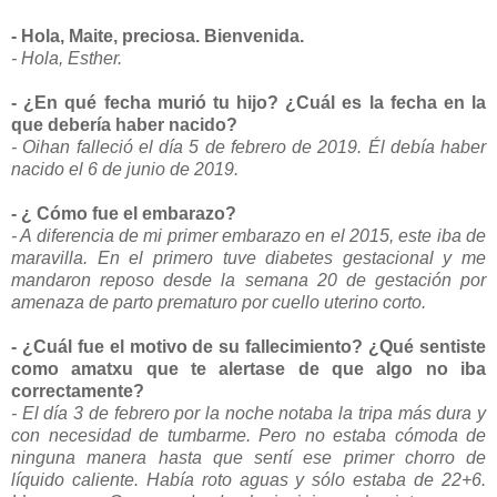
- Hola, Maite, preciosa. Bienvenida.
- Hola, Esther.
- ¿En qué fecha murió tu hijo? ¿Cuál es la fecha en la
que debería haber nacido?
- Oihan falleció el día 5 de febrero de 2019. Él debía haber
nacido el 6 de junio de 2019.
- ¿ Cómo fue el embarazo?
- A diferencia de mi primer embarazo en el 2015, este iba de
maravilla. En el primero tuve diabetes gestacional y me
mandaron reposo desde la semana 20 de gestación por
amenaza de parto prematuro por cuello uterino corto.
- ¿Cuál fue el motivo de su fallecimiento? ¿Qué sentiste
como amatxu que te alertase de que algo no iba
correctamente?
- El día 3 de febrero por la noche notaba la tripa más dura y
con necesidad de tumbarme. Pero no estaba cómoda de
ninguna manera hasta que sentí ese primer chorro de
líquido caliente. Había roto aguas y sólo estaba de 22+6.