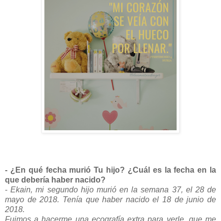
- ¿En qué fecha murió Tu hijo? ¿Cuál es la fecha en la
que debería haber nacido?
-
Ekain, mi segundo hijo murió en la semana 37, el 28 de
mayo de 2018. Tenía que haber nacido el 18 de junio de
2018.
Fuimos a hacerme una ecografía extra para verle, que me