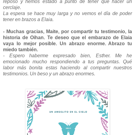
reposo y hemos estado a punto de tener que hacer un
cerclaje.
La espera se hace muy larga y no vemos el día de poder
tener en brazos a Elaia.
- Muchas gracias, Maite, por compartir tu testimonio, la
historia de Oihan. Te deseo que el embarazo de Elaia
vaya lo mejor posible. Un abrazo enorme. Abrazo tu
miedo también.
- Espero haberme expresado bien, Esther. Me he
emocionado mucho respondiendo a tus preguntas. Qué
labor más bonita estas haciendo al compartir nuestros
testimonios.
Un beso y un abrazo enormes.