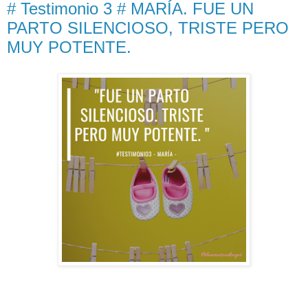
# Testimonio 3 # MARÍA. FUE UN
PARTO SILENCIOSO, TRISTE PERO
MUY POTENTE.