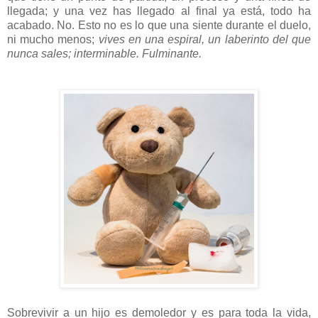
llegada; y una vez has llegado al final ya está, todo ha
acabado. No. Esto no es lo que una siente durante el duelo,
ni mucho menos;
vives en una espiral, un laberinto del que
nunca sales; interminable. Fulminante.
Sobrevivir a un hijo es demoledor y es para toda la vida,