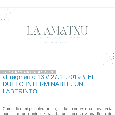
27 de noviembre de 2019
#Fragmento 13 # 27.11.2019 # EL
DUELO INTERMINABLE. UN
LABERINTO.
Como dice mi psicoterapeuta, el duelo no es una línea recta
que tiene un punto de partida, un proceso y una línea de