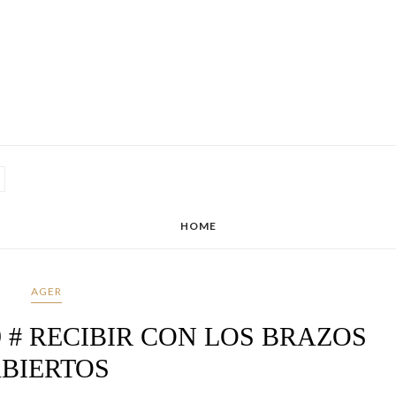
HOME
AGER
8.19 # RECIBIR CON LOS BRAZOS
BIERTOS