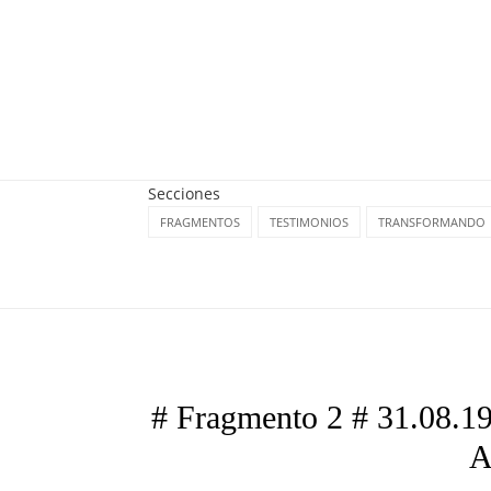
Secciones
FRAGMENTOS
TESTIMONIOS
TRANSFORMANDO
# Fragmento 2 # 31.0
A