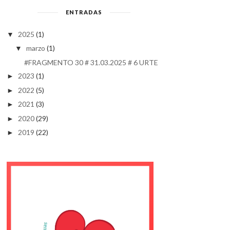
ENTRADAS
2025
(1)
▼
marzo
(1)
▼
#FRAGMENTO 30 # 31.03.2025 # 6 URTE
2023
(1)
►
2022
(5)
►
2021
(3)
►
2020
(29)
►
2019
(22)
►